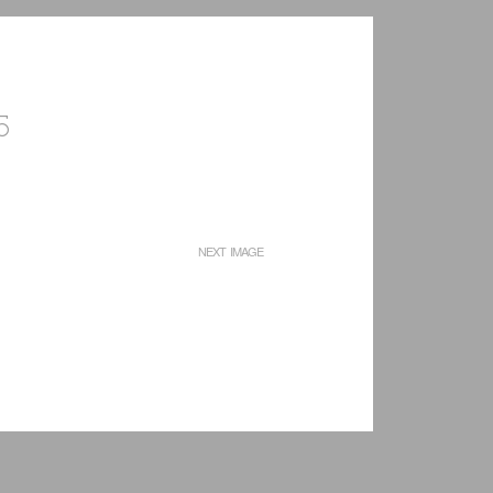
5
NEXT IMAGE