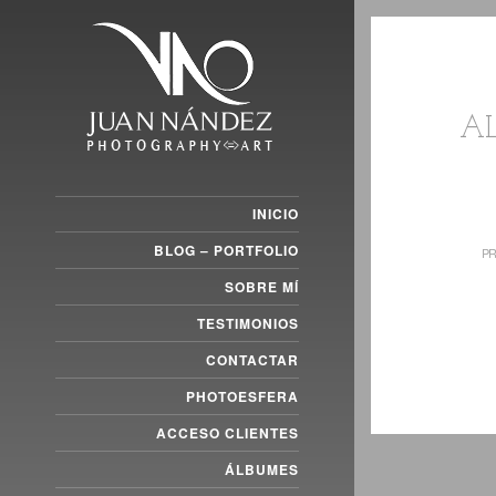
A
INICIO
BLOG – PORTFOLIO
PR
SOBRE MÍ
TESTIMONIOS
CONTACTAR
PHOTOESFERA
ACCESO CLIENTES
ÁLBUMES