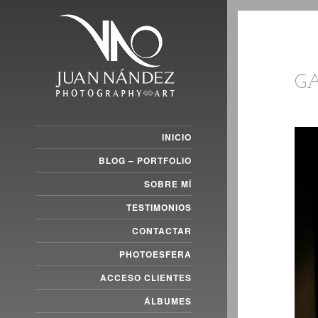
G
INICIO
BLOG – PORTFOLIO
SOBRE MÍ
TESTIMONIOS
CONTACTAR
PHOTOESFERA
ACCESO CLIENTES
ÁLBUMES