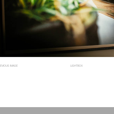
EVIOUS IMAGE
LIGHTBOX