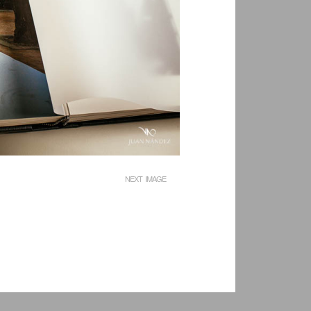
NEXT IMAGE