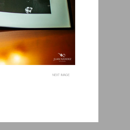
NEXT IMAGE