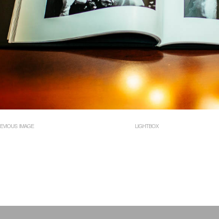
EVIOUS IMAGE
LIGHTBOX