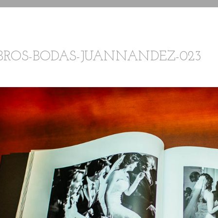
IBROS-BODAS-JUANNANDEZ-023