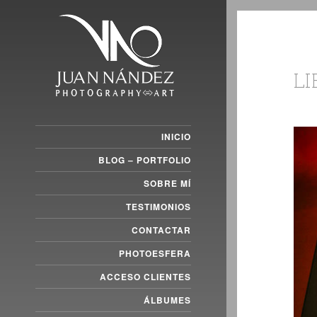
L
INICIO
BLOG – PORTFOLIO
SOBRE MÍ
TESTIMONIOS
CONTACTAR
PHOTOESFERA
ACCESO CLIENTES
ÁLBUMES