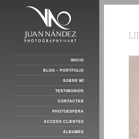
L
INICIO
BLOG – PORTFOLIO
SOBRE MÍ
TESTIMONIOS
CONTACTAR
PHOTOESFERA
ACCESO CLIENTES
ÁLBUMES