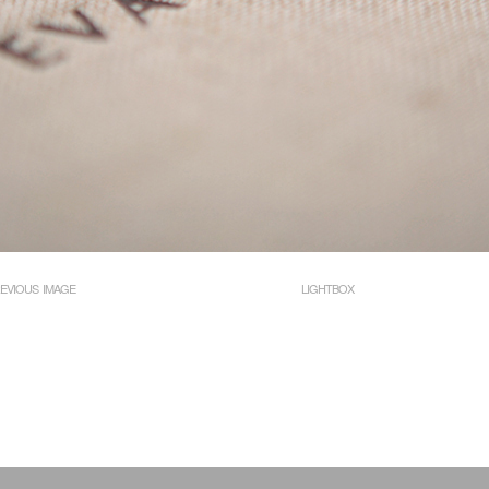
EVIOUS IMAGE
LIGHTBOX