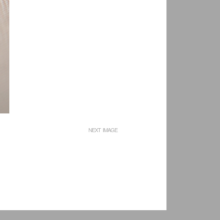
NEXT IMAGE