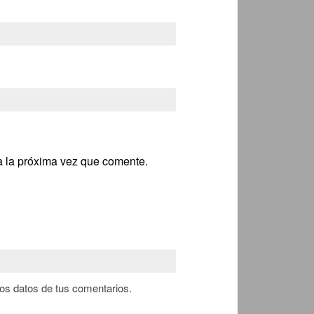
a la próxima vez que comente.
s datos de tus comentarios.