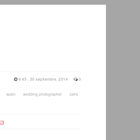
9:45 , 30 septiembre, 2014
0
spain
wedding photographer
zafra