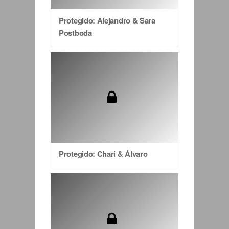
Protegido: Alejandro & Sara
Postboda
Protegido: Chari & Álvaro