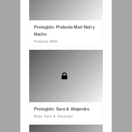
Protegido: Preboda Mari Nati y
Nacho
Preboda MNN
Protegido: Sara & Alejandro
Boda Sara & Alejandro