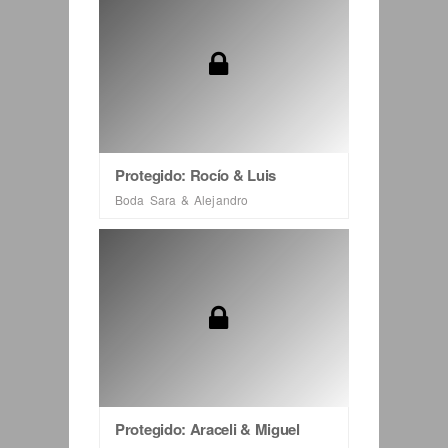
Protegido: Rocío & Luis
Boda Sara & Alejandro
Protegido: Araceli & Miguel