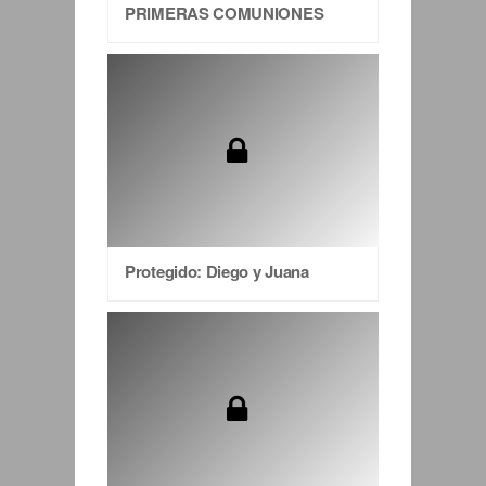
PRIMERAS COMUNIONES
Protegido: Diego y Juana