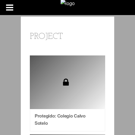
PROJECT
Protegido: Colegio Calvo
Sotelo