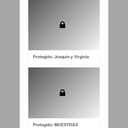
Protegido: Joaquín y Virginia
Protegido: MUESTRAS