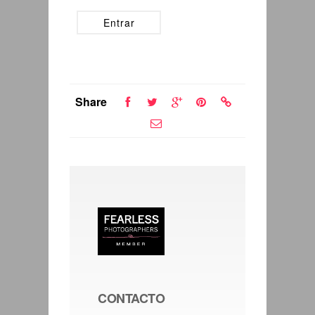
Share
CONTACTO