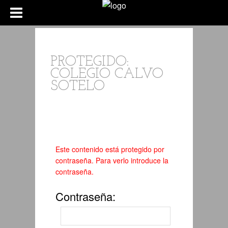
PROTEGIDO:
COLEGIO CALVO
SOTELO
Este contenido está protegido por
contraseña. Para verlo introduce la
contraseña.
Contraseña: