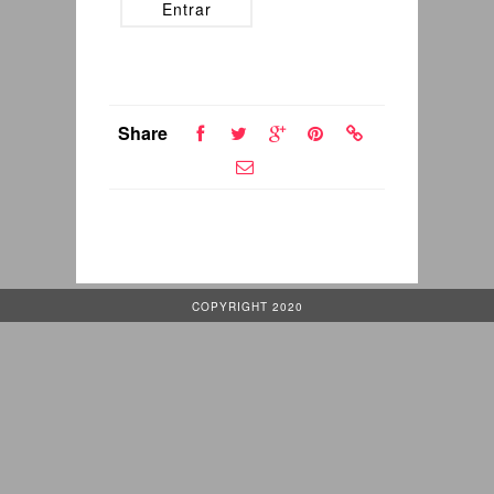
Share
COPYRIGHT 2020