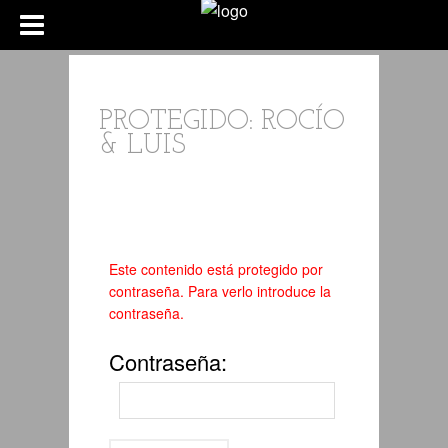
PROTEGIDO: ROCÍO
& LUIS
Este contenido está protegido por
contraseña. Para verlo introduce la
contraseña.
Contraseña: