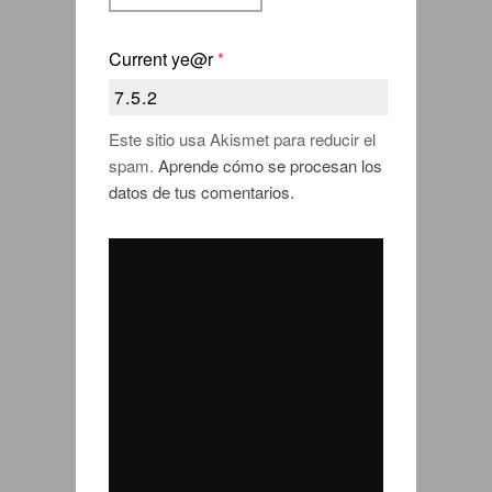
Current ye@r
*
Este sitio usa Akismet para reducir el
spam.
Aprende cómo se procesan los
datos de tus comentarios.