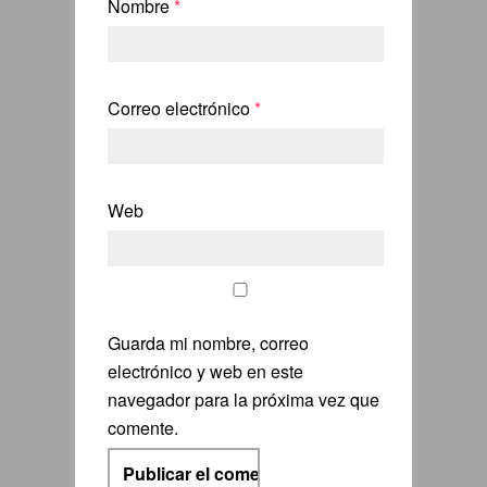
Nombre
*
Correo electrónico
*
Web
Guarda mi nombre, correo
electrónico y web en este
navegador para la próxima vez que
comente.