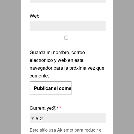
Web
Guarda mi nombre, correo
electrónico y web en este
navegador para la próxima vez que
comente.
Current ye@r
*
Este sitio usa Akismet para reducir el