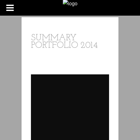
SUMMARY
PORTFOLIO 2014