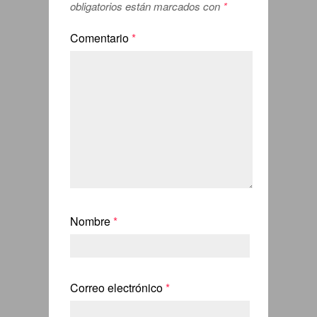
obligatorios están marcados con
*
Comentario
*
Nombre
*
Correo electrónico
*