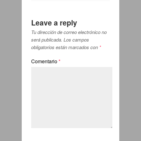
Leave a reply
Tu dirección de correo electrónico no
será publicada.
Los campos
obligatorios están marcados con
*
Comentario
*